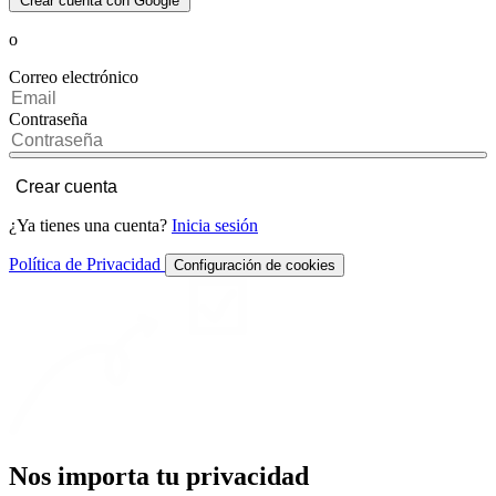
Crear cuenta con Google
o
Correo electrónico
Contraseña
Crear cuenta
¿Ya tienes una cuenta?
Inicia sesión
Política de Privacidad
Configuración de cookies
Nos importa tu privacidad