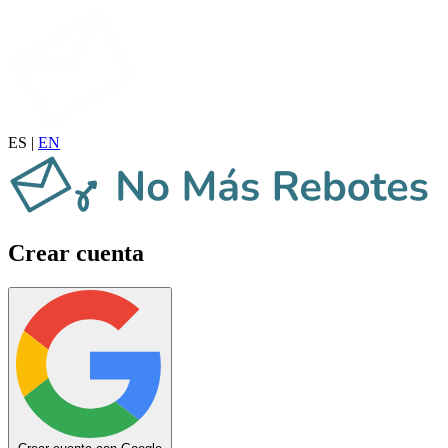
ES
|
EN
Crear cuenta