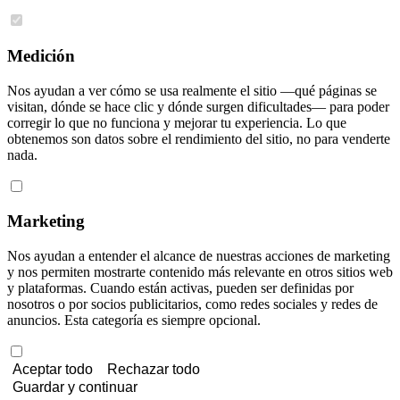
Medición
Nos ayudan a ver cómo se usa realmente el sitio —qué páginas se
visitan, dónde se hace clic y dónde surgen dificultades— para poder
corregir lo que no funciona y mejorar tu experiencia. Lo que
obtenemos son datos sobre el rendimiento del sitio, no para venderte
nada.
Marketing
Nos ayudan a entender el alcance de nuestras acciones de marketing
y nos permiten mostrarte contenido más relevante en otros sitios web
y plataformas. Cuando están activas, pueden ser definidas por
nosotros o por socios publicitarios, como redes sociales y redes de
anuncios. Esta categoría es siempre opcional.
Aceptar todo
Rechazar todo
Guardar y continuar