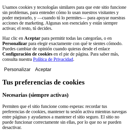
Usamos cookies y tecnologías similares para que este sitio funcione
sin problemas, para entender cómo lo usan nuestros visitantes y
poder mejorarlo, y —cuando tú lo permites— para apoyar nuestras
acciones de marketing. Algunas son esenciales y están siempre
activas; el resto, tú decides.
Haz clic en
Aceptar
para permitir todas las categorías, o en
Personalizar
para elegir exactamente con qué te sientes cómodo.
Puedes cambiar de opinión cuando quieras desde el enlace
Configuración de cookies
en el pie de página. Para saber más,
consulta nuestra
Política de Privacidad
.
Personalizar
Aceptar
Tus preferencias de cookies
Necesarias
(siempre activas)
Permiten que el sitio funcione como esperas: recordar tus
preferencias de cookies, mantener tu sesión activa mientras navegas
entre páginas y ayudarnos a mantener el sitio seguro. El sitio no
puede funcionar correctamente sin ellas, por lo que no se pueden
desactivar.